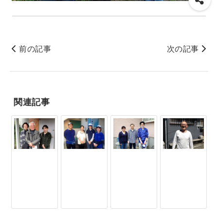
前の記事
次の記事
関連記事