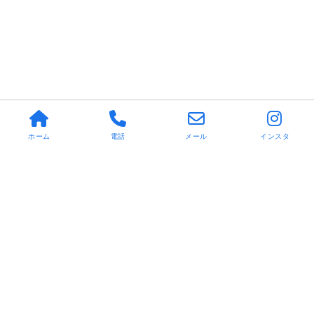
ホーム
電話
メール
インスタ