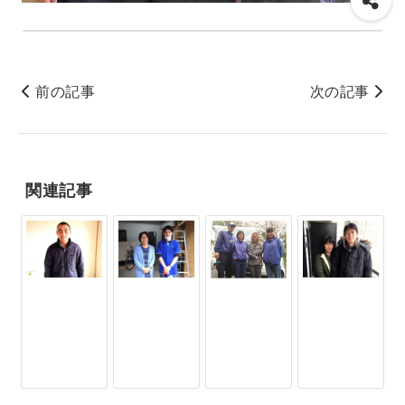
前の記事
次の記事
関連記事