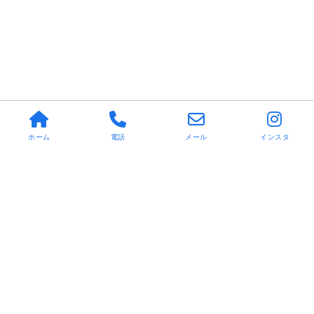
ホーム
電話
メール
インスタ