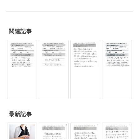
関連記事
最新記事