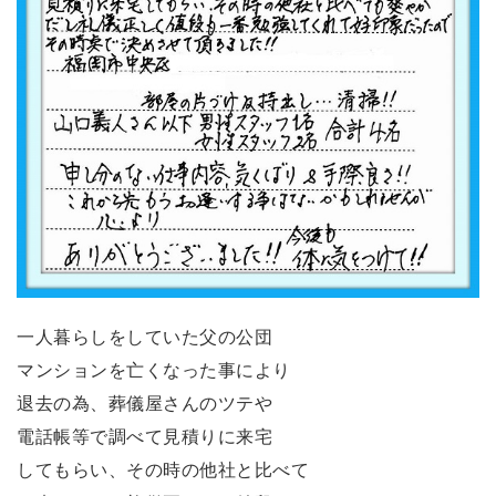
一人暮らしをしていた父の公団
マンションを亡くなった事により
退去の為、葬儀屋さんのツテや
電話帳等で調べて見積りに来宅
してもらい、その時の他社と比べて