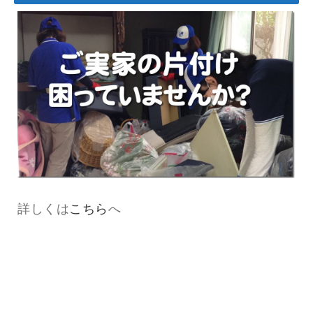
詳しくは
こちら
へ