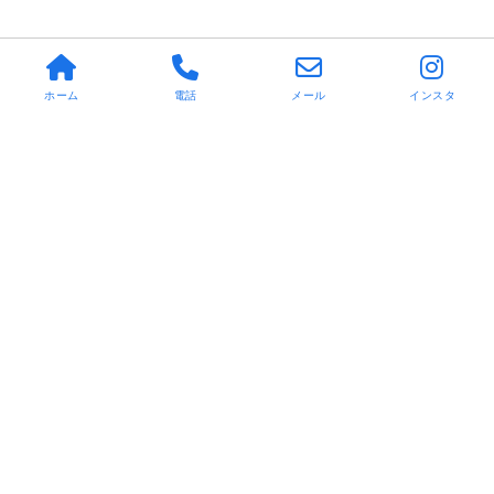
ホーム
電話
メール
インスタ