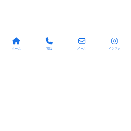
ホーム
電話
メール
インスタ