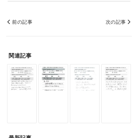
前の記事
次の記事
関連記事
最新記事