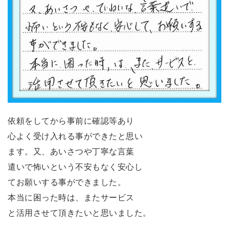
依頼をしてから事前に確認等あり
心よく受け入れる事ができたと思い
ます。又、あいさつや丁寧な言葉
遣いで怖いという不安もなく安心し
てお願いする事ができました。
本当に困った時は、またサービス
と活用させて頂きたいと思いました。