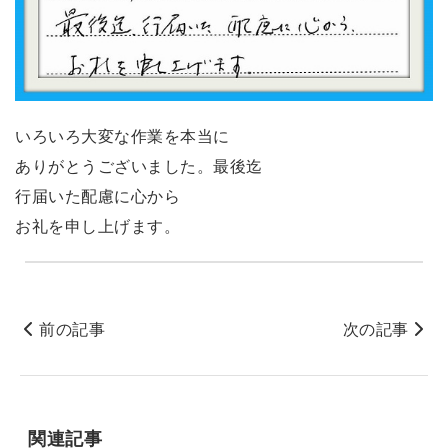
いろいろ大変な作業を本当に
ありがとうございました。最後迄
行届いた配慮に心から
お礼を申し上げます。
前の記事
次の記事
関連記事