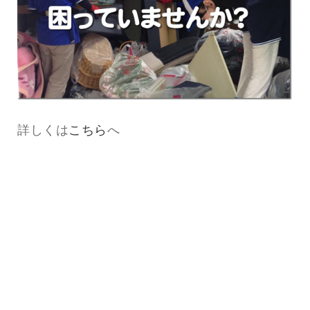
詳しくは
こちら
へ