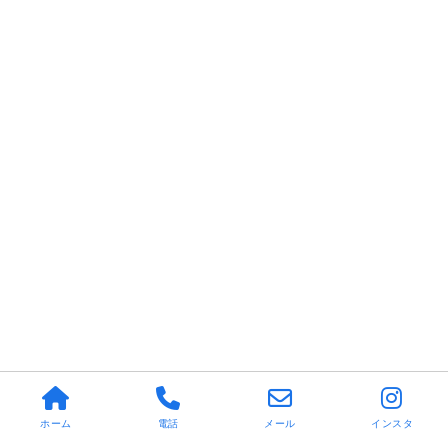
ホーム
電話
メール
インスタ