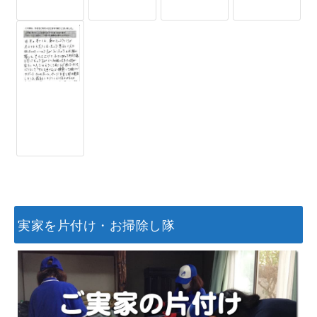
実家を片付け・お掃除し隊