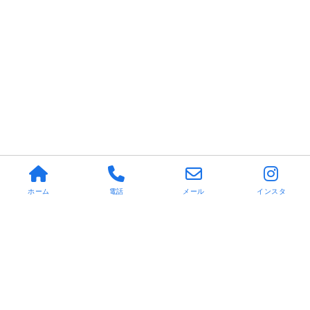
ホーム
電話
メール
インスタ