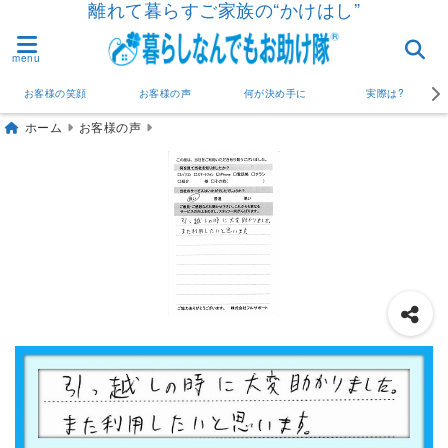
離れて暮らすご家族の“かけはし”
menu
お客様の笑顔
お客様の声
何が決め手に
実際は?
ホーム
お客様の声