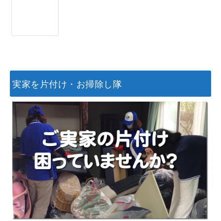
実家を片付け・お掃除し隊