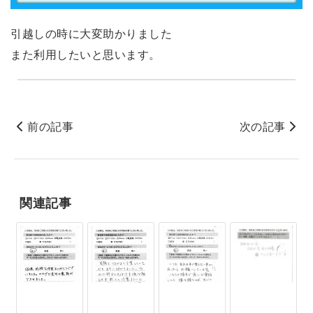
引越しの時に大変助かりました
また利用したいと思います。
前の記事
次の記事
関連記事