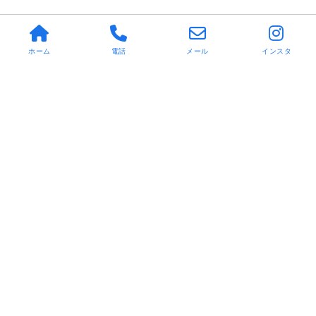
ホーム
電話
メール
インスタ