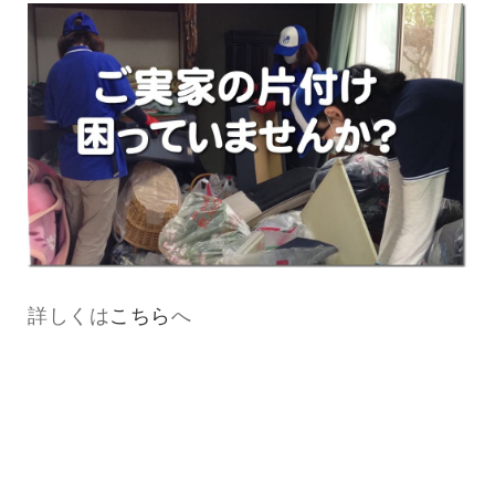
詳しくは
こちら
へ