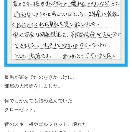
長男が家をでたのをきかっけに、
部屋の大掃除をしました。
何でもかんでも詰め込んでいた
クローゼット。
昔のスキー板やゴルフセット、壊れた