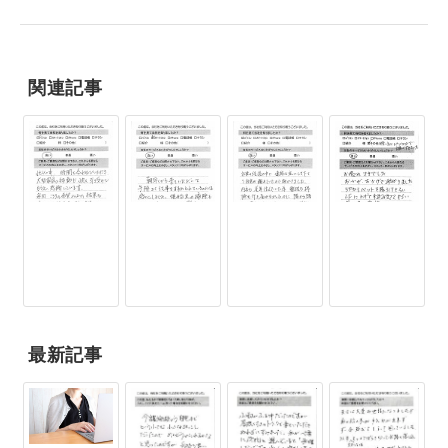
関連記事
最新記事