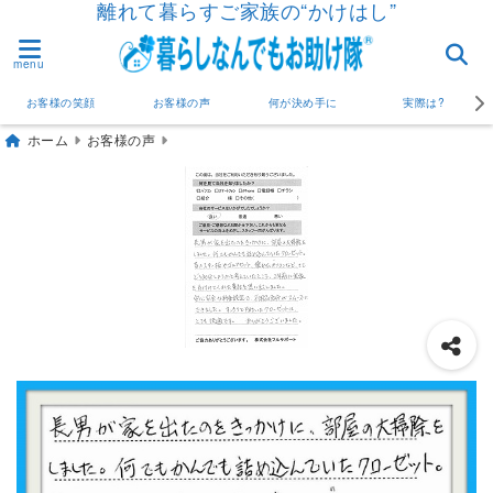
離れて暮らすご家族の“かけはし”
menu
お客様の笑顔
お客様の声
何が決め手に
実際は?
ホーム
お客様の声