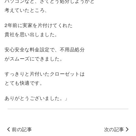
パソコンなど、さてどう処分しようかと
考えていたところ、
2年前に実家を片付けてくれた
貴社を思い出しました。
安心安全な料金設定で、不用品処分
がスムーズにできました。
すっきりと片付いたクローゼットは
とても快適です。
ありがとうございました。」
前の記事
次の記事