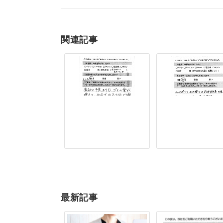
関連記事
最新記事