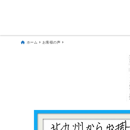
ホーム
お客様の声