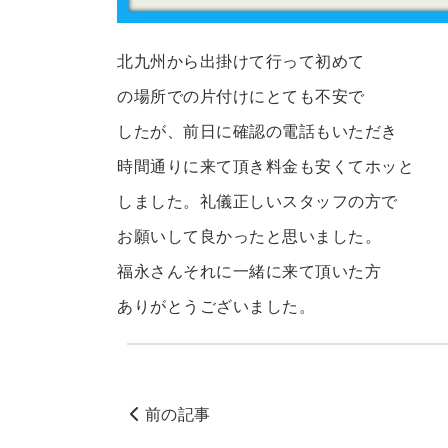
北九州から出掛けて行って初めて
の場所での片付けにとても不安で
したが、前日に確認の電話もいただき
時間通りに来て頂き料金も安くてホッと
しました。礼儀正しいスタッフの方で
お願いして良かったと思いました。
福永さんそれに一緒に来て頂いた方
ありがとうございました。
前の記事